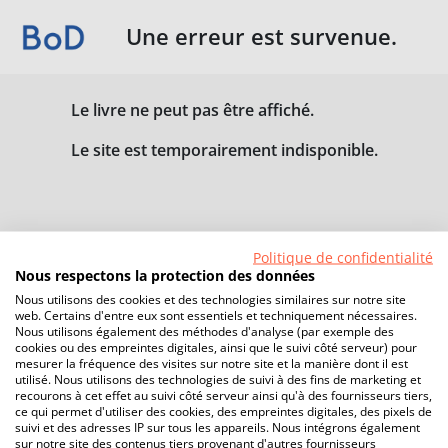
Une erreur est survenue.
Le livre ne peut pas être affiché.
Le site est temporairement indisponible.
Politique de confidentialité
Nous respectons la protection des données
Nous utilisons des cookies et des technologies similaires sur notre site
web. Certains d'entre eux sont essentiels et techniquement nécessaires.
Nous utilisons également des méthodes d'analyse (par exemple des
cookies ou des empreintes digitales, ainsi que le suivi côté serveur) pour
mesurer la fréquence des visites sur notre site et la manière dont il est
utilisé. Nous utilisons des technologies de suivi à des fins de marketing et
recourons à cet effet au suivi côté serveur ainsi qu'à des fournisseurs tiers,
ce qui permet d'utiliser des cookies, des empreintes digitales, des pixels de
suivi et des adresses IP sur tous les appareils. Nous intégrons également
sur notre site des contenus tiers provenant d'autres fournisseurs