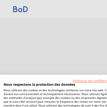
Politique de confident
Nous respectons la protection des données
Nous utilisons des cookies et des technologies similaires sur notre site web. C
d'entre eux sont essentiels et techniquement nécessaires. Nous utilisons éga
des méthodes d'analyse (par exemple des cookies ou des empreintes digitales
que le suivi côté serveur) pour mesurer la fréquence des visites sur notre site 
manière dont il est utilisé. Nous utilisons des technologies de suivi à des fins 