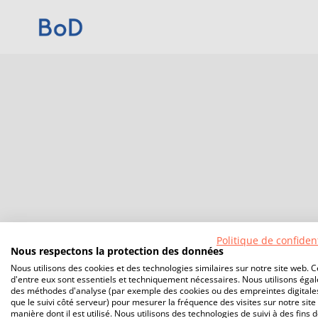
Politique de confident
Nous respectons la protection des données
Nous utilisons des cookies et des technologies similaires sur notre site web. C
d'entre eux sont essentiels et techniquement nécessaires. Nous utilisons éga
des méthodes d'analyse (par exemple des cookies ou des empreintes digitales
que le suivi côté serveur) pour mesurer la fréquence des visites sur notre site 
manière dont il est utilisé. Nous utilisons des technologies de suivi à des fins 