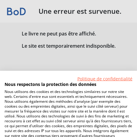
Une erreur est survenue.
Le livre ne peut pas être affiché.
Le site est temporairement indisponible.
Politique de confidentialité
Nous respectons la protection des données
Nous utilisons des cookies et des technologies similaires sur notre site
web. Certains d'entre eux sont essentiels et techniquement nécessaires.
Nous utilisons également des méthodes d'analyse (par exemple des
cookies ou des empreintes digitales, ainsi que le suivi côté serveur) pour
mesurer la fréquence des visites sur notre site et la manière dont il est
utilisé. Nous utilisons des technologies de suivi à des fins de marketing et
recourons à cet effet au suivi côté serveur ainsi qu'à des fournisseurs tiers,
ce qui permet d'utiliser des cookies, des empreintes digitales, des pixels de
suivi et des adresses IP sur tous les appareils. Nous intégrons également
sur notre site des contenus tiers provenant d'autres fournisseurs