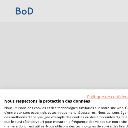
Politique de confident
Nous respectons la protection des données
Nous utilisons des cookies et des technologies similaires sur notre site web. C
d'entre eux sont essentiels et techniquement nécessaires. Nous utilisons éga
des méthodes d'analyse (par exemple des cookies ou des empreintes digitales
que le suivi côté serveur) pour mesurer la fréquence des visites sur notre site 
manière dont il est utilisé. Nous utilisons des technologies de suivi à des fins 