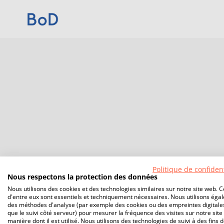
Politique de confident
Nous respectons la protection des données
Nous utilisons des cookies et des technologies similaires sur notre site web. C
d'entre eux sont essentiels et techniquement nécessaires. Nous utilisons éga
des méthodes d'analyse (par exemple des cookies ou des empreintes digitales
que le suivi côté serveur) pour mesurer la fréquence des visites sur notre site 
manière dont il est utilisé. Nous utilisons des technologies de suivi à des fins 