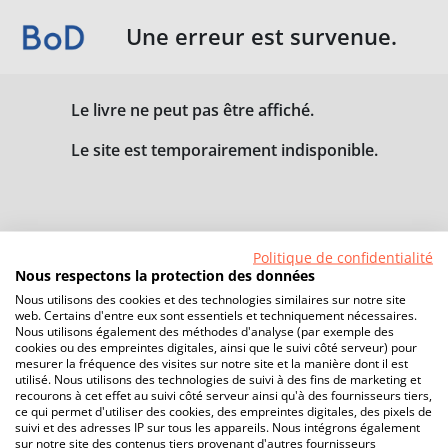
Une erreur est survenue.
Le livre ne peut pas être affiché.
Le site est temporairement indisponible.
Politique de confidentialité
Nous respectons la protection des données
Nous utilisons des cookies et des technologies similaires sur notre site
web. Certains d'entre eux sont essentiels et techniquement nécessaires.
Nous utilisons également des méthodes d'analyse (par exemple des
cookies ou des empreintes digitales, ainsi que le suivi côté serveur) pour
mesurer la fréquence des visites sur notre site et la manière dont il est
utilisé. Nous utilisons des technologies de suivi à des fins de marketing et
recourons à cet effet au suivi côté serveur ainsi qu'à des fournisseurs tiers,
ce qui permet d'utiliser des cookies, des empreintes digitales, des pixels de
suivi et des adresses IP sur tous les appareils. Nous intégrons également
sur notre site des contenus tiers provenant d'autres fournisseurs