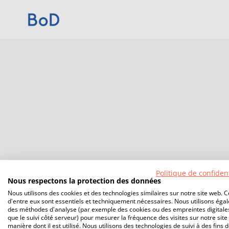
Politique de confident
Nous respectons la protection des données
Nous utilisons des cookies et des technologies similaires sur notre site web. C
d'entre eux sont essentiels et techniquement nécessaires. Nous utilisons éga
des méthodes d'analyse (par exemple des cookies ou des empreintes digitales
que le suivi côté serveur) pour mesurer la fréquence des visites sur notre site 
manière dont il est utilisé. Nous utilisons des technologies de suivi à des fins 