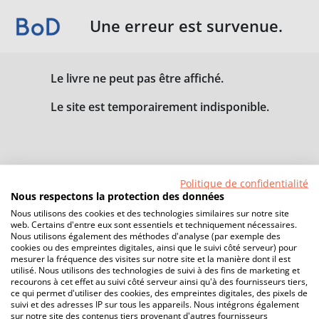
Une erreur est survenue.
Le livre ne peut pas être affiché.
Le site est temporairement indisponible.
Politique de confidentialité
Nous respectons la protection des données
Nous utilisons des cookies et des technologies similaires sur notre site
web. Certains d'entre eux sont essentiels et techniquement nécessaires.
Nous utilisons également des méthodes d'analyse (par exemple des
cookies ou des empreintes digitales, ainsi que le suivi côté serveur) pour
mesurer la fréquence des visites sur notre site et la manière dont il est
utilisé. Nous utilisons des technologies de suivi à des fins de marketing et
recourons à cet effet au suivi côté serveur ainsi qu'à des fournisseurs tiers,
ce qui permet d'utiliser des cookies, des empreintes digitales, des pixels de
suivi et des adresses IP sur tous les appareils. Nous intégrons également
sur notre site des contenus tiers provenant d'autres fournisseurs