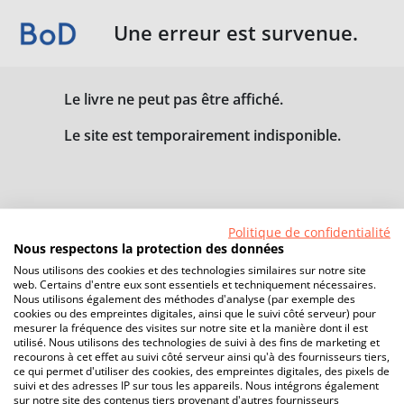
Une erreur est survenue.
Le livre ne peut pas être affiché.
Le site est temporairement indisponible.
Politique de confidentialité
Nous respectons la protection des données
Nous utilisons des cookies et des technologies similaires sur notre site
web. Certains d'entre eux sont essentiels et techniquement nécessaires.
Nous utilisons également des méthodes d'analyse (par exemple des
cookies ou des empreintes digitales, ainsi que le suivi côté serveur) pour
mesurer la fréquence des visites sur notre site et la manière dont il est
utilisé. Nous utilisons des technologies de suivi à des fins de marketing et
recourons à cet effet au suivi côté serveur ainsi qu'à des fournisseurs tiers,
ce qui permet d'utiliser des cookies, des empreintes digitales, des pixels de
suivi et des adresses IP sur tous les appareils. Nous intégrons également
sur notre site des contenus tiers provenant d'autres fournisseurs