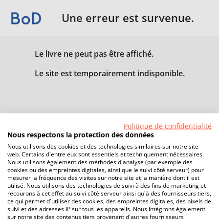
Une erreur est survenue.
Le livre ne peut pas être affiché.
Le site est temporairement indisponible.
Politique de confidentialité
Nous respectons la protection des données
Nous utilisons des cookies et des technologies similaires sur notre site
web. Certains d'entre eux sont essentiels et techniquement nécessaires.
Nous utilisons également des méthodes d'analyse (par exemple des
cookies ou des empreintes digitales, ainsi que le suivi côté serveur) pour
mesurer la fréquence des visites sur notre site et la manière dont il est
utilisé. Nous utilisons des technologies de suivi à des fins de marketing et
recourons à cet effet au suivi côté serveur ainsi qu'à des fournisseurs tiers,
ce qui permet d'utiliser des cookies, des empreintes digitales, des pixels de
suivi et des adresses IP sur tous les appareils. Nous intégrons également
sur notre site des contenus tiers provenant d'autres fournisseurs