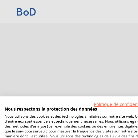
Politique de confident
Nous respectons la protection des données
Nous utilisons des cookies et des technologies similaires sur notre site web. C
d'entre eux sont essentiels et techniquement nécessaires. Nous utilisons éga
des méthodes d'analyse (par exemple des cookies ou des empreintes digitales
que le suivi côté serveur) pour mesurer la fréquence des visites sur notre site 
manière dont il est utilisé. Nous utilisons des technologies de suivi à des fins 