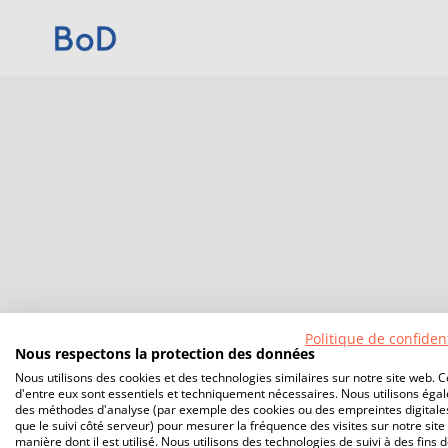
Politique de confident
Nous respectons la protection des données
Nous utilisons des cookies et des technologies similaires sur notre site web. C
d'entre eux sont essentiels et techniquement nécessaires. Nous utilisons éga
des méthodes d'analyse (par exemple des cookies ou des empreintes digitales
que le suivi côté serveur) pour mesurer la fréquence des visites sur notre site 
manière dont il est utilisé. Nous utilisons des technologies de suivi à des fins 