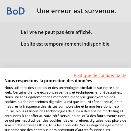
Une erreur est survenue.
Le livre ne peut pas être affiché.
Le site est temporairement indisponible.
Politique de confidentialité
Nous respectons la protection des données
Nous utilisons des cookies et des technologies similaires sur notre site
web. Certains d'entre eux sont essentiels et techniquement nécessaires.
Nous utilisons également des méthodes d'analyse (par exemple des
cookies ou des empreintes digitales, ainsi que le suivi côté serveur) pour
mesurer la fréquence des visites sur notre site et la manière dont il est
utilisé. Nous utilisons des technologies de suivi à des fins de marketing et
recourons à cet effet au suivi côté serveur ainsi qu'à des fournisseurs tiers,
ce qui permet d'utiliser des cookies, des empreintes digitales, des pixels de
suivi et des adresses IP sur tous les appareils. Nous intégrons également
sur notre site des contenus tiers provenant d'autres fournisseurs