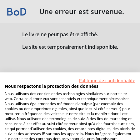
Une erreur est survenue.
Le livre ne peut pas être affiché.
Le site est temporairement indisponible.
Politique de confidentialité
Nous respectons la protection des données
Nous utilisons des cookies et des technologies similaires sur notre site
web. Certains d'entre eux sont essentiels et techniquement nécessaires.
Nous utilisons également des méthodes d'analyse (par exemple des
cookies ou des empreintes digitales, ainsi que le suivi côté serveur) pour
mesurer la fréquence des visites sur notre site et la manière dont il est
utilisé. Nous utilisons des technologies de suivi à des fins de marketing et
recourons à cet effet au suivi côté serveur ainsi qu'à des fournisseurs tiers,
ce qui permet d'utiliser des cookies, des empreintes digitales, des pixels de
suivi et des adresses IP sur tous les appareils. Nous intégrons également
sur notre site des contenus tiers provenant d'autres fournisseurs