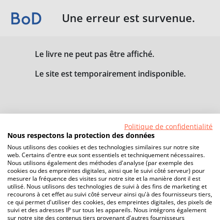
Une erreur est survenue.
Le livre ne peut pas être affiché.
Le site est temporairement indisponible.
Politique de confidentialité
Nous respectons la protection des données
Nous utilisons des cookies et des technologies similaires sur notre site
web. Certains d'entre eux sont essentiels et techniquement nécessaires.
Nous utilisons également des méthodes d'analyse (par exemple des
cookies ou des empreintes digitales, ainsi que le suivi côté serveur) pour
mesurer la fréquence des visites sur notre site et la manière dont il est
utilisé. Nous utilisons des technologies de suivi à des fins de marketing et
recourons à cet effet au suivi côté serveur ainsi qu'à des fournisseurs tiers,
ce qui permet d'utiliser des cookies, des empreintes digitales, des pixels de
suivi et des adresses IP sur tous les appareils. Nous intégrons également
sur notre site des contenus tiers provenant d'autres fournisseurs