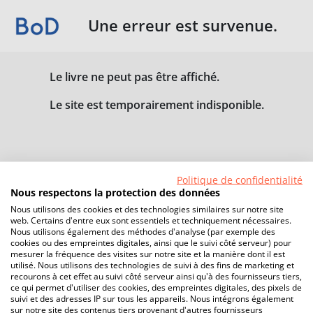
Une erreur est survenue.
Le livre ne peut pas être affiché.
Le site est temporairement indisponible.
Politique de confidentialité
Nous respectons la protection des données
Nous utilisons des cookies et des technologies similaires sur notre site
web. Certains d'entre eux sont essentiels et techniquement nécessaires.
Nous utilisons également des méthodes d'analyse (par exemple des
cookies ou des empreintes digitales, ainsi que le suivi côté serveur) pour
mesurer la fréquence des visites sur notre site et la manière dont il est
utilisé. Nous utilisons des technologies de suivi à des fins de marketing et
recourons à cet effet au suivi côté serveur ainsi qu'à des fournisseurs tiers,
ce qui permet d'utiliser des cookies, des empreintes digitales, des pixels de
suivi et des adresses IP sur tous les appareils. Nous intégrons également
sur notre site des contenus tiers provenant d'autres fournisseurs