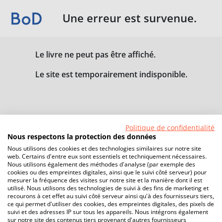
Une erreur est survenue.
Le livre ne peut pas être affiché.
Le site est temporairement indisponible.
Politique de confidentialité
Nous respectons la protection des données
Nous utilisons des cookies et des technologies similaires sur notre site
web. Certains d'entre eux sont essentiels et techniquement nécessaires.
Nous utilisons également des méthodes d'analyse (par exemple des
cookies ou des empreintes digitales, ainsi que le suivi côté serveur) pour
mesurer la fréquence des visites sur notre site et la manière dont il est
utilisé. Nous utilisons des technologies de suivi à des fins de marketing et
recourons à cet effet au suivi côté serveur ainsi qu'à des fournisseurs tiers,
ce qui permet d'utiliser des cookies, des empreintes digitales, des pixels de
suivi et des adresses IP sur tous les appareils. Nous intégrons également
sur notre site des contenus tiers provenant d'autres fournisseurs