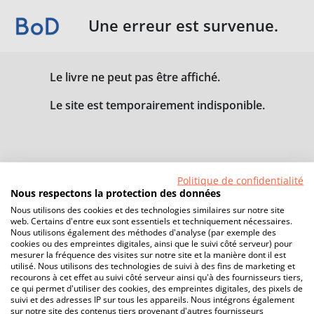
Une erreur est survenue.
Le livre ne peut pas être affiché.
Le site est temporairement indisponible.
Politique de confidentialité
Nous respectons la protection des données
Nous utilisons des cookies et des technologies similaires sur notre site
web. Certains d'entre eux sont essentiels et techniquement nécessaires.
Nous utilisons également des méthodes d'analyse (par exemple des
cookies ou des empreintes digitales, ainsi que le suivi côté serveur) pour
mesurer la fréquence des visites sur notre site et la manière dont il est
utilisé. Nous utilisons des technologies de suivi à des fins de marketing et
recourons à cet effet au suivi côté serveur ainsi qu'à des fournisseurs tiers,
ce qui permet d'utiliser des cookies, des empreintes digitales, des pixels de
suivi et des adresses IP sur tous les appareils. Nous intégrons également
sur notre site des contenus tiers provenant d'autres fournisseurs