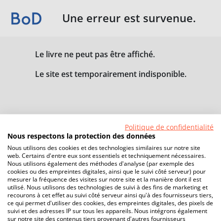
Une erreur est survenue.
Le livre ne peut pas être affiché.
Le site est temporairement indisponible.
Politique de confidentialité
Nous respectons la protection des données
Nous utilisons des cookies et des technologies similaires sur notre site
web. Certains d'entre eux sont essentiels et techniquement nécessaires.
Nous utilisons également des méthodes d'analyse (par exemple des
cookies ou des empreintes digitales, ainsi que le suivi côté serveur) pour
mesurer la fréquence des visites sur notre site et la manière dont il est
utilisé. Nous utilisons des technologies de suivi à des fins de marketing et
recourons à cet effet au suivi côté serveur ainsi qu'à des fournisseurs tiers,
ce qui permet d'utiliser des cookies, des empreintes digitales, des pixels de
suivi et des adresses IP sur tous les appareils. Nous intégrons également
sur notre site des contenus tiers provenant d'autres fournisseurs