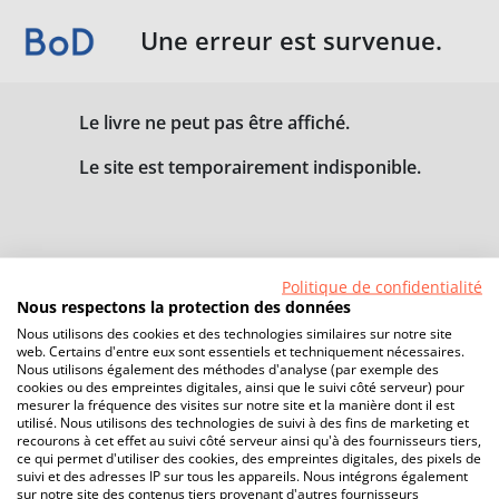
Une erreur est survenue.
Le livre ne peut pas être affiché.
Le site est temporairement indisponible.
Politique de confidentialité
Nous respectons la protection des données
Nous utilisons des cookies et des technologies similaires sur notre site
web. Certains d'entre eux sont essentiels et techniquement nécessaires.
Nous utilisons également des méthodes d'analyse (par exemple des
cookies ou des empreintes digitales, ainsi que le suivi côté serveur) pour
mesurer la fréquence des visites sur notre site et la manière dont il est
utilisé. Nous utilisons des technologies de suivi à des fins de marketing et
recourons à cet effet au suivi côté serveur ainsi qu'à des fournisseurs tiers,
ce qui permet d'utiliser des cookies, des empreintes digitales, des pixels de
suivi et des adresses IP sur tous les appareils. Nous intégrons également
sur notre site des contenus tiers provenant d'autres fournisseurs