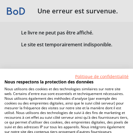
Une erreur est survenue.
Le livre ne peut pas être affiché.
Le site est temporairement indisponible.
Politique de confidentialité
Nous respectons la protection des données
Nous utilisons des cookies et des technologies similaires sur notre site
web. Certains d'entre eux sont essentiels et techniquement nécessaires.
Nous utilisons également des méthodes d'analyse (par exemple des
cookies ou des empreintes digitales, ainsi que le suivi côté serveur) pour
mesurer la fréquence des visites sur notre site et la manière dont il est
utilisé. Nous utilisons des technologies de suivi à des fins de marketing et
recourons à cet effet au suivi côté serveur ainsi qu'à des fournisseurs tiers,
ce qui permet d'utiliser des cookies, des empreintes digitales, des pixels de
suivi et des adresses IP sur tous les appareils. Nous intégrons également
sur notre site des contenus tiers provenant d'autres fournisseurs