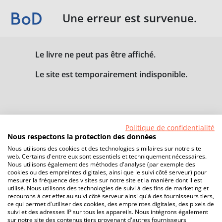
Une erreur est survenue.
Le livre ne peut pas être affiché.
Le site est temporairement indisponible.
Politique de confidentialité
Nous respectons la protection des données
Nous utilisons des cookies et des technologies similaires sur notre site
web. Certains d'entre eux sont essentiels et techniquement nécessaires.
Nous utilisons également des méthodes d'analyse (par exemple des
cookies ou des empreintes digitales, ainsi que le suivi côté serveur) pour
mesurer la fréquence des visites sur notre site et la manière dont il est
utilisé. Nous utilisons des technologies de suivi à des fins de marketing et
recourons à cet effet au suivi côté serveur ainsi qu'à des fournisseurs tiers,
ce qui permet d'utiliser des cookies, des empreintes digitales, des pixels de
suivi et des adresses IP sur tous les appareils. Nous intégrons également
sur notre site des contenus tiers provenant d'autres fournisseurs