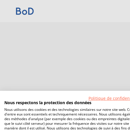
Politique de confident
Nous respectons la protection des données
Nous utilisons des cookies et des technologies similaires sur notre site web. C
d'entre eux sont essentiels et techniquement nécessaires. Nous utilisons éga
des méthodes d'analyse (par exemple des cookies ou des empreintes digitales
que le suivi côté serveur) pour mesurer la fréquence des visites sur notre site 
manière dont il est utilisé. Nous utilisons des technologies de suivi à des fins 