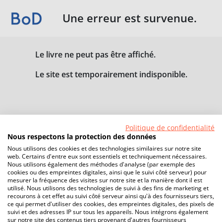
Une erreur est survenue.
Le livre ne peut pas être affiché.
Le site est temporairement indisponible.
Politique de confidentialité
Nous respectons la protection des données
Nous utilisons des cookies et des technologies similaires sur notre site
web. Certains d'entre eux sont essentiels et techniquement nécessaires.
Nous utilisons également des méthodes d'analyse (par exemple des
cookies ou des empreintes digitales, ainsi que le suivi côté serveur) pour
mesurer la fréquence des visites sur notre site et la manière dont il est
utilisé. Nous utilisons des technologies de suivi à des fins de marketing et
recourons à cet effet au suivi côté serveur ainsi qu'à des fournisseurs tiers,
ce qui permet d'utiliser des cookies, des empreintes digitales, des pixels de
suivi et des adresses IP sur tous les appareils. Nous intégrons également
sur notre site des contenus tiers provenant d'autres fournisseurs