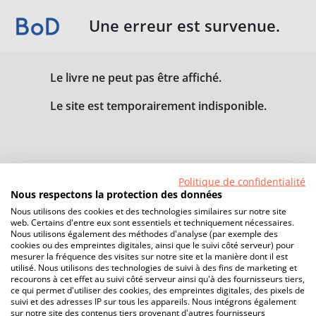
Une erreur est survenue.
Le livre ne peut pas être affiché.
Le site est temporairement indisponible.
Politique de confidentialité
Nous respectons la protection des données
Nous utilisons des cookies et des technologies similaires sur notre site
web. Certains d'entre eux sont essentiels et techniquement nécessaires.
Nous utilisons également des méthodes d'analyse (par exemple des
cookies ou des empreintes digitales, ainsi que le suivi côté serveur) pour
mesurer la fréquence des visites sur notre site et la manière dont il est
utilisé. Nous utilisons des technologies de suivi à des fins de marketing et
recourons à cet effet au suivi côté serveur ainsi qu'à des fournisseurs tiers,
ce qui permet d'utiliser des cookies, des empreintes digitales, des pixels de
suivi et des adresses IP sur tous les appareils. Nous intégrons également
sur notre site des contenus tiers provenant d'autres fournisseurs