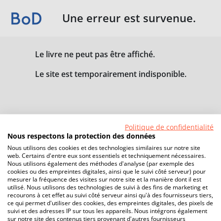
Une erreur est survenue.
Le livre ne peut pas être affiché.
Le site est temporairement indisponible.
Politique de confidentialité
Nous respectons la protection des données
Nous utilisons des cookies et des technologies similaires sur notre site
web. Certains d'entre eux sont essentiels et techniquement nécessaires.
Nous utilisons également des méthodes d'analyse (par exemple des
cookies ou des empreintes digitales, ainsi que le suivi côté serveur) pour
mesurer la fréquence des visites sur notre site et la manière dont il est
utilisé. Nous utilisons des technologies de suivi à des fins de marketing et
recourons à cet effet au suivi côté serveur ainsi qu'à des fournisseurs tiers,
ce qui permet d'utiliser des cookies, des empreintes digitales, des pixels de
suivi et des adresses IP sur tous les appareils. Nous intégrons également
sur notre site des contenus tiers provenant d'autres fournisseurs