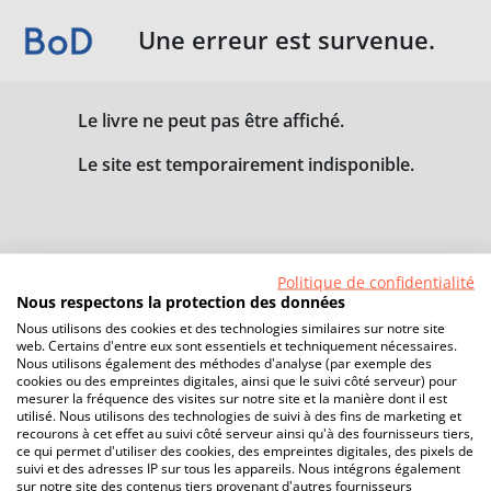
Une erreur est survenue.
Le livre ne peut pas être affiché.
Le site est temporairement indisponible.
Politique de confidentialité
Nous respectons la protection des données
Nous utilisons des cookies et des technologies similaires sur notre site
web. Certains d'entre eux sont essentiels et techniquement nécessaires.
Nous utilisons également des méthodes d'analyse (par exemple des
cookies ou des empreintes digitales, ainsi que le suivi côté serveur) pour
mesurer la fréquence des visites sur notre site et la manière dont il est
utilisé. Nous utilisons des technologies de suivi à des fins de marketing et
recourons à cet effet au suivi côté serveur ainsi qu'à des fournisseurs tiers,
ce qui permet d'utiliser des cookies, des empreintes digitales, des pixels de
suivi et des adresses IP sur tous les appareils. Nous intégrons également
sur notre site des contenus tiers provenant d'autres fournisseurs