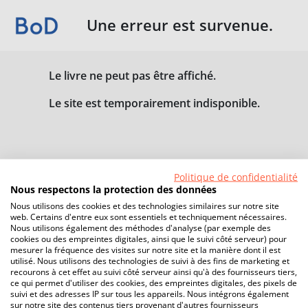
Une erreur est survenue.
Le livre ne peut pas être affiché.
Le site est temporairement indisponible.
Politique de confidentialité
Nous respectons la protection des données
Nous utilisons des cookies et des technologies similaires sur notre site
web. Certains d'entre eux sont essentiels et techniquement nécessaires.
Nous utilisons également des méthodes d'analyse (par exemple des
cookies ou des empreintes digitales, ainsi que le suivi côté serveur) pour
mesurer la fréquence des visites sur notre site et la manière dont il est
utilisé. Nous utilisons des technologies de suivi à des fins de marketing et
recourons à cet effet au suivi côté serveur ainsi qu'à des fournisseurs tiers,
ce qui permet d'utiliser des cookies, des empreintes digitales, des pixels de
suivi et des adresses IP sur tous les appareils. Nous intégrons également
sur notre site des contenus tiers provenant d'autres fournisseurs