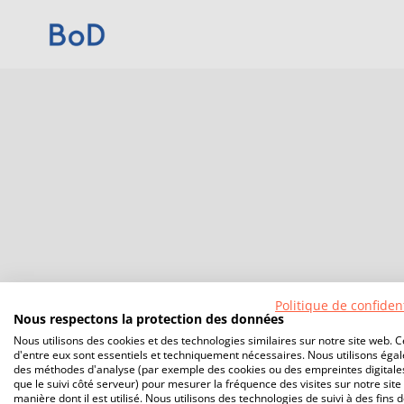
Politique de confident
Nous respectons la protection des données
Nous utilisons des cookies et des technologies similaires sur notre site web. C
d'entre eux sont essentiels et techniquement nécessaires. Nous utilisons éga
des méthodes d'analyse (par exemple des cookies ou des empreintes digitales
que le suivi côté serveur) pour mesurer la fréquence des visites sur notre site 
manière dont il est utilisé. Nous utilisons des technologies de suivi à des fins 