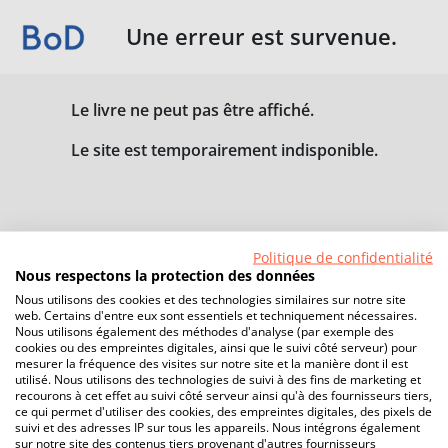
Une erreur est survenue.
Le livre ne peut pas être affiché.
Le site est temporairement indisponible.
Politique de confidentialité
Nous respectons la protection des données
Nous utilisons des cookies et des technologies similaires sur notre site
web. Certains d'entre eux sont essentiels et techniquement nécessaires.
Nous utilisons également des méthodes d'analyse (par exemple des
cookies ou des empreintes digitales, ainsi que le suivi côté serveur) pour
mesurer la fréquence des visites sur notre site et la manière dont il est
utilisé. Nous utilisons des technologies de suivi à des fins de marketing et
recourons à cet effet au suivi côté serveur ainsi qu'à des fournisseurs tiers,
ce qui permet d'utiliser des cookies, des empreintes digitales, des pixels de
suivi et des adresses IP sur tous les appareils. Nous intégrons également
sur notre site des contenus tiers provenant d'autres fournisseurs