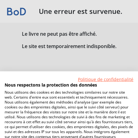
Une erreur est survenue.
Le livre ne peut pas être affiché.
Le site est temporairement indisponible.
Politique de confidentialité
Nous respectons la protection des données
Nous utilisons des cookies et des technologies similaires sur notre site
web. Certains d'entre eux sont essentiels et techniquement nécessaires.
Nous utilisons également des méthodes d'analyse (par exemple des
cookies ou des empreintes digitales, ainsi que le suivi côté serveur) pour
mesurer la fréquence des visites sur notre site et la manière dont il est
utilisé. Nous utilisons des technologies de suivi à des fins de marketing et
recourons à cet effet au suivi côté serveur ainsi qu'à des fournisseurs tiers,
ce qui permet d'utiliser des cookies, des empreintes digitales, des pixels de
suivi et des adresses IP sur tous les appareils. Nous intégrons également
sur notre site des contenus tiers provenant d'autres fournisseurs