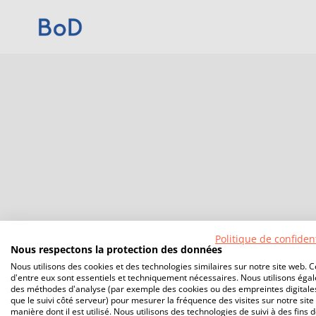
Politique de confident
Nous respectons la protection des données
Nous utilisons des cookies et des technologies similaires sur notre site web. C
d'entre eux sont essentiels et techniquement nécessaires. Nous utilisons éga
des méthodes d'analyse (par exemple des cookies ou des empreintes digitales
que le suivi côté serveur) pour mesurer la fréquence des visites sur notre site 
manière dont il est utilisé. Nous utilisons des technologies de suivi à des fins 