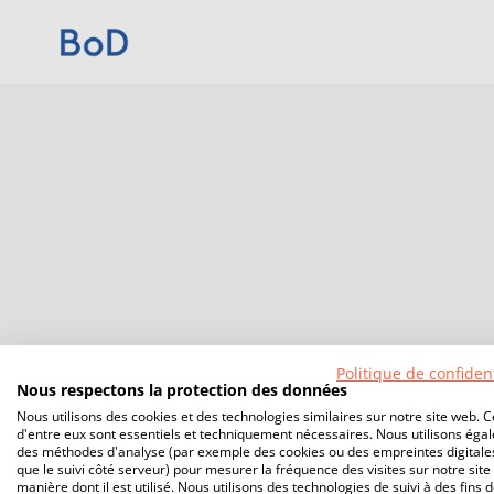
Politique de confident
Nous respectons la protection des données
Nous utilisons des cookies et des technologies similaires sur notre site web. C
d'entre eux sont essentiels et techniquement nécessaires. Nous utilisons éga
des méthodes d'analyse (par exemple des cookies ou des empreintes digitales
que le suivi côté serveur) pour mesurer la fréquence des visites sur notre site 
manière dont il est utilisé. Nous utilisons des technologies de suivi à des fins 