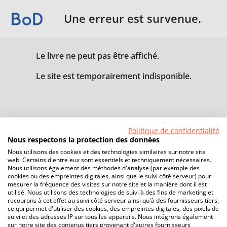
Une erreur est survenue.
Le livre ne peut pas être affiché.
Le site est temporairement indisponible.
Politique de confidentialité
Nous respectons la protection des données
Nous utilisons des cookies et des technologies similaires sur notre site
web. Certains d'entre eux sont essentiels et techniquement nécessaires.
Nous utilisons également des méthodes d'analyse (par exemple des
cookies ou des empreintes digitales, ainsi que le suivi côté serveur) pour
mesurer la fréquence des visites sur notre site et la manière dont il est
utilisé. Nous utilisons des technologies de suivi à des fins de marketing et
recourons à cet effet au suivi côté serveur ainsi qu'à des fournisseurs tiers,
ce qui permet d'utiliser des cookies, des empreintes digitales, des pixels de
suivi et des adresses IP sur tous les appareils. Nous intégrons également
sur notre site des contenus tiers provenant d'autres fournisseurs