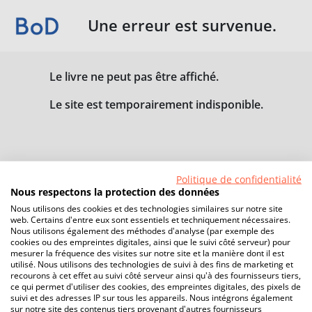
Une erreur est survenue.
Le livre ne peut pas être affiché.
Le site est temporairement indisponible.
Politique de confidentialité
Nous respectons la protection des données
Nous utilisons des cookies et des technologies similaires sur notre site
web. Certains d'entre eux sont essentiels et techniquement nécessaires.
Nous utilisons également des méthodes d'analyse (par exemple des
cookies ou des empreintes digitales, ainsi que le suivi côté serveur) pour
mesurer la fréquence des visites sur notre site et la manière dont il est
utilisé. Nous utilisons des technologies de suivi à des fins de marketing et
recourons à cet effet au suivi côté serveur ainsi qu'à des fournisseurs tiers,
ce qui permet d'utiliser des cookies, des empreintes digitales, des pixels de
suivi et des adresses IP sur tous les appareils. Nous intégrons également
sur notre site des contenus tiers provenant d'autres fournisseurs