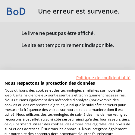
Une erreur est survenue.
Le livre ne peut pas être affiché.
Le site est temporairement indisponible.
Politique de confidentialité
Nous respectons la protection des données
Nous utilisons des cookies et des technologies similaires sur notre site
web. Certains d'entre eux sont essentiels et techniquement nécessaires.
Nous utilisons également des méthodes d'analyse (par exemple des
cookies ou des empreintes digitales, ainsi que le suivi côté serveur) pour
mesurer la fréquence des visites sur notre site et la manière dont il est
utilisé. Nous utilisons des technologies de suivi à des fins de marketing et
recourons à cet effet au suivi côté serveur ainsi qu'à des fournisseurs tiers,
ce qui permet d'utiliser des cookies, des empreintes digitales, des pixels de
suivi et des adresses IP sur tous les appareils. Nous intégrons également
sur notre site des contenus tiers provenant d'autres fournisseurs