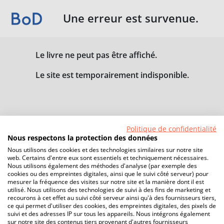
Une erreur est survenue.
Le livre ne peut pas être affiché.
Le site est temporairement indisponible.
Politique de confidentialité
Nous respectons la protection des données
Nous utilisons des cookies et des technologies similaires sur notre site
web. Certains d'entre eux sont essentiels et techniquement nécessaires.
Nous utilisons également des méthodes d'analyse (par exemple des
cookies ou des empreintes digitales, ainsi que le suivi côté serveur) pour
mesurer la fréquence des visites sur notre site et la manière dont il est
utilisé. Nous utilisons des technologies de suivi à des fins de marketing et
recourons à cet effet au suivi côté serveur ainsi qu'à des fournisseurs tiers,
ce qui permet d'utiliser des cookies, des empreintes digitales, des pixels de
suivi et des adresses IP sur tous les appareils. Nous intégrons également
sur notre site des contenus tiers provenant d'autres fournisseurs