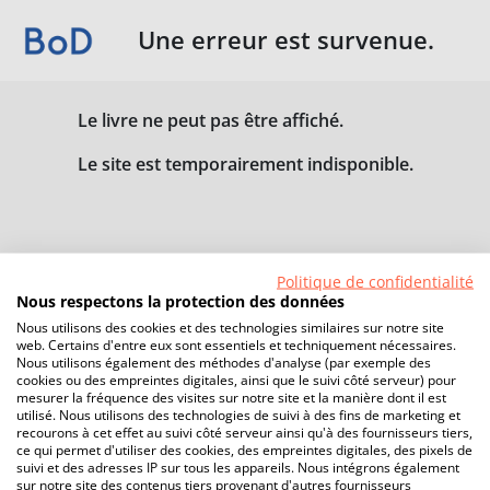
Une erreur est survenue.
Le livre ne peut pas être affiché.
Le site est temporairement indisponible.
Politique de confidentialité
Nous respectons la protection des données
Nous utilisons des cookies et des technologies similaires sur notre site
web. Certains d'entre eux sont essentiels et techniquement nécessaires.
Nous utilisons également des méthodes d'analyse (par exemple des
cookies ou des empreintes digitales, ainsi que le suivi côté serveur) pour
mesurer la fréquence des visites sur notre site et la manière dont il est
utilisé. Nous utilisons des technologies de suivi à des fins de marketing et
recourons à cet effet au suivi côté serveur ainsi qu'à des fournisseurs tiers,
ce qui permet d'utiliser des cookies, des empreintes digitales, des pixels de
suivi et des adresses IP sur tous les appareils. Nous intégrons également
sur notre site des contenus tiers provenant d'autres fournisseurs