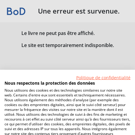
Une erreur est survenue.
Le livre ne peut pas être affiché.
Le site est temporairement indisponible.
Politique de confidentialité
Nous respectons la protection des données
Nous utilisons des cookies et des technologies similaires sur notre site
web. Certains d'entre eux sont essentiels et techniquement nécessaires.
Nous utilisons également des méthodes d'analyse (par exemple des
cookies ou des empreintes digitales, ainsi que le suivi côté serveur) pour
mesurer la fréquence des visites sur notre site et la manière dont il est
utilisé. Nous utilisons des technologies de suivi à des fins de marketing et
recourons à cet effet au suivi côté serveur ainsi qu'à des fournisseurs tiers,
ce qui permet d'utiliser des cookies, des empreintes digitales, des pixels de
suivi et des adresses IP sur tous les appareils. Nous intégrons également
sur notre site des contenus tiers provenant d'autres fournisseurs