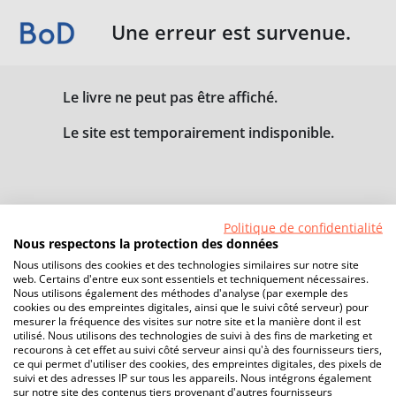
Une erreur est survenue.
Le livre ne peut pas être affiché.
Le site est temporairement indisponible.
Politique de confidentialité
Nous respectons la protection des données
Nous utilisons des cookies et des technologies similaires sur notre site
web. Certains d'entre eux sont essentiels et techniquement nécessaires.
Nous utilisons également des méthodes d'analyse (par exemple des
cookies ou des empreintes digitales, ainsi que le suivi côté serveur) pour
mesurer la fréquence des visites sur notre site et la manière dont il est
utilisé. Nous utilisons des technologies de suivi à des fins de marketing et
recourons à cet effet au suivi côté serveur ainsi qu'à des fournisseurs tiers,
ce qui permet d'utiliser des cookies, des empreintes digitales, des pixels de
suivi et des adresses IP sur tous les appareils. Nous intégrons également
sur notre site des contenus tiers provenant d'autres fournisseurs