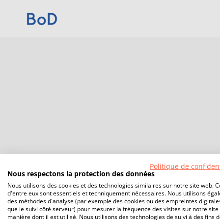
Politique de confident
Nous respectons la protection des données
Nous utilisons des cookies et des technologies similaires sur notre site web. C
d'entre eux sont essentiels et techniquement nécessaires. Nous utilisons éga
des méthodes d'analyse (par exemple des cookies ou des empreintes digitales
que le suivi côté serveur) pour mesurer la fréquence des visites sur notre site 
manière dont il est utilisé. Nous utilisons des technologies de suivi à des fins 