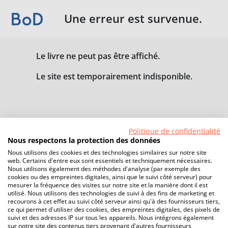
Une erreur est survenue.
Le livre ne peut pas être affiché.
Le site est temporairement indisponible.
Politique de confidentialité
Nous respectons la protection des données
Nous utilisons des cookies et des technologies similaires sur notre site
web. Certains d'entre eux sont essentiels et techniquement nécessaires.
Nous utilisons également des méthodes d'analyse (par exemple des
cookies ou des empreintes digitales, ainsi que le suivi côté serveur) pour
mesurer la fréquence des visites sur notre site et la manière dont il est
utilisé. Nous utilisons des technologies de suivi à des fins de marketing et
recourons à cet effet au suivi côté serveur ainsi qu'à des fournisseurs tiers,
ce qui permet d'utiliser des cookies, des empreintes digitales, des pixels de
suivi et des adresses IP sur tous les appareils. Nous intégrons également
sur notre site des contenus tiers provenant d'autres fournisseurs