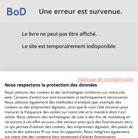
Une erreur est survenue.
Le livre ne peut pas être affiché.
Le site est temporairement indisponible.
Politique de confidentialité
Nous respectons la protection des données
Nous utilisons des cookies et des technologies similaires sur notre site
web. Certains d'entre eux sont essentiels et techniquement nécessaires.
Nous utilisons également des méthodes d'analyse (par exemple des
cookies ou des empreintes digitales, ainsi que le suivi côté serveur) pour
mesurer la fréquence des visites sur notre site et la manière dont il est
utilisé. Nous utilisons des technologies de suivi à des fins de marketing et
recourons à cet effet au suivi côté serveur ainsi qu'à des fournisseurs tiers,
ce qui permet d'utiliser des cookies, des empreintes digitales, des pixels de
suivi et des adresses IP sur tous les appareils. Nous intégrons également
sur notre site des contenus tiers provenant d'autres fournisseurs