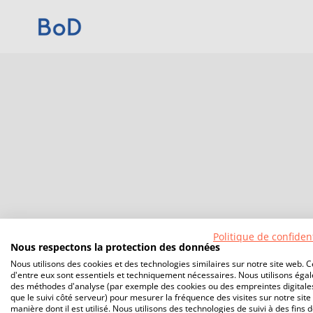
Politique de confident
Nous respectons la protection des données
Nous utilisons des cookies et des technologies similaires sur notre site web. C
d'entre eux sont essentiels et techniquement nécessaires. Nous utilisons éga
des méthodes d'analyse (par exemple des cookies ou des empreintes digitales
que le suivi côté serveur) pour mesurer la fréquence des visites sur notre site 
manière dont il est utilisé. Nous utilisons des technologies de suivi à des fins 