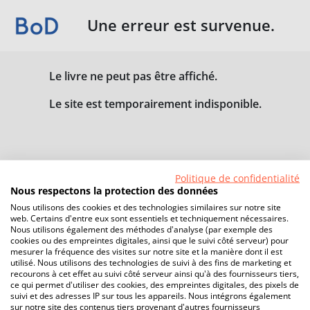
Une erreur est survenue.
Le livre ne peut pas être affiché.
Le site est temporairement indisponible.
Politique de confidentialité
Nous respectons la protection des données
Nous utilisons des cookies et des technologies similaires sur notre site
web. Certains d'entre eux sont essentiels et techniquement nécessaires.
Nous utilisons également des méthodes d'analyse (par exemple des
cookies ou des empreintes digitales, ainsi que le suivi côté serveur) pour
mesurer la fréquence des visites sur notre site et la manière dont il est
utilisé. Nous utilisons des technologies de suivi à des fins de marketing et
recourons à cet effet au suivi côté serveur ainsi qu'à des fournisseurs tiers,
ce qui permet d'utiliser des cookies, des empreintes digitales, des pixels de
suivi et des adresses IP sur tous les appareils. Nous intégrons également
sur notre site des contenus tiers provenant d'autres fournisseurs