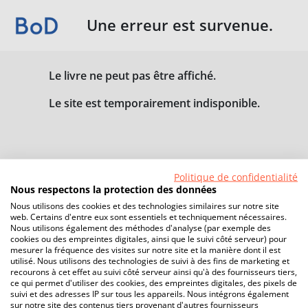
Une erreur est survenue.
Le livre ne peut pas être affiché.
Le site est temporairement indisponible.
Politique de confidentialité
Nous respectons la protection des données
Nous utilisons des cookies et des technologies similaires sur notre site
web. Certains d'entre eux sont essentiels et techniquement nécessaires.
Nous utilisons également des méthodes d'analyse (par exemple des
cookies ou des empreintes digitales, ainsi que le suivi côté serveur) pour
mesurer la fréquence des visites sur notre site et la manière dont il est
utilisé. Nous utilisons des technologies de suivi à des fins de marketing et
recourons à cet effet au suivi côté serveur ainsi qu'à des fournisseurs tiers,
ce qui permet d'utiliser des cookies, des empreintes digitales, des pixels de
suivi et des adresses IP sur tous les appareils. Nous intégrons également
sur notre site des contenus tiers provenant d'autres fournisseurs