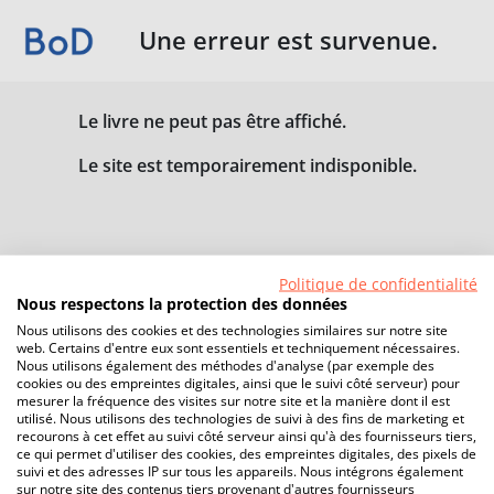
Une erreur est survenue.
Le livre ne peut pas être affiché.
Le site est temporairement indisponible.
Politique de confidentialité
Nous respectons la protection des données
Nous utilisons des cookies et des technologies similaires sur notre site
web. Certains d'entre eux sont essentiels et techniquement nécessaires.
Nous utilisons également des méthodes d'analyse (par exemple des
cookies ou des empreintes digitales, ainsi que le suivi côté serveur) pour
mesurer la fréquence des visites sur notre site et la manière dont il est
utilisé. Nous utilisons des technologies de suivi à des fins de marketing et
recourons à cet effet au suivi côté serveur ainsi qu'à des fournisseurs tiers,
ce qui permet d'utiliser des cookies, des empreintes digitales, des pixels de
suivi et des adresses IP sur tous les appareils. Nous intégrons également
sur notre site des contenus tiers provenant d'autres fournisseurs