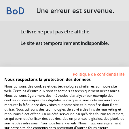
Une erreur est survenue.
Le livre ne peut pas être affiché.
Le site est temporairement indisponible.
Politique de confidentialité
Nous respectons la protection des données
Nous utilisons des cookies et des technologies similaires sur notre site
web. Certains d'entre eux sont essentiels et techniquement nécessaires.
Nous utilisons également des méthodes d'analyse (par exemple des
cookies ou des empreintes digitales, ainsi que le suivi côté serveur) pour
mesurer la fréquence des visites sur notre site et la manière dont il est
utilisé. Nous utilisons des technologies de suivi à des fins de marketing et
recourons à cet effet au suivi côté serveur ainsi qu'à des fournisseurs tiers,
ce qui permet d'utiliser des cookies, des empreintes digitales, des pixels de
suivi et des adresses IP sur tous les appareils. Nous intégrons également
sur notre site des contenus tiers provenant d'autres fournisseurs