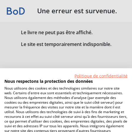
Une erreur est survenue.
Le livre ne peut pas être affiché.
Le site est temporairement indisponible.
Politique de confidentialité
Nous respectons la protection des données
Nous utilisons des cookies et des technologies similaires sur notre site
web. Certains d'entre eux sont essentiels et techniquement nécessaires.
Nous utilisons également des méthodes d'analyse (par exemple des
cookies ou des empreintes digitales, ainsi que le suivi côté serveur) pour
mesurer la fréquence des visites sur notre site et la manière dont il est
utilisé. Nous utilisons des technologies de suivi à des fins de marketing et
recourons à cet effet au suivi côté serveur ainsi qu'à des fournisseurs tiers,
ce qui permet d'utiliser des cookies, des empreintes digitales, des pixels de
suivi et des adresses IP sur tous les appareils. Nous intégrons également
sur notre site des contenus tiers provenant d'autres fournisseurs